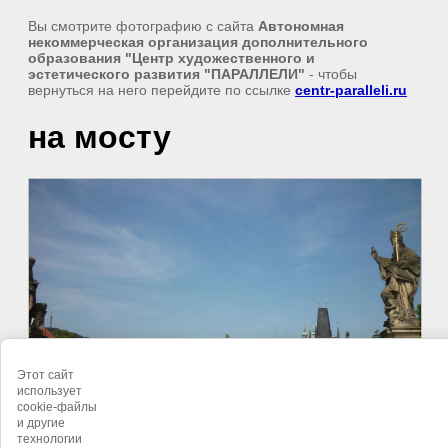
Вы смотрите фотографию с сайта
Автономная
некоммерческая организация дополнительного
образования "Центр художественного и
эстетического развития "ПАРАЛЛЕЛИ"
- чтобы
вернуться на него перейдите по ссылке
centr-paralleli.ru
на мосту
Этот сайт
использует
cookie-файлы
и другие
технологии